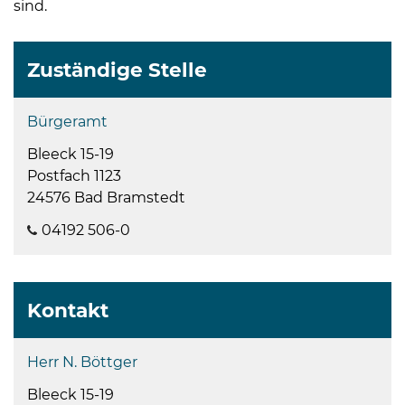
sind.
Zuständige Stelle
Bürgeramt
Bleeck 15-19
Postfach 1123
24576 Bad Bramstedt
04192 506-0
Kontakt
Herr N. Böttger
Bleeck 15-19