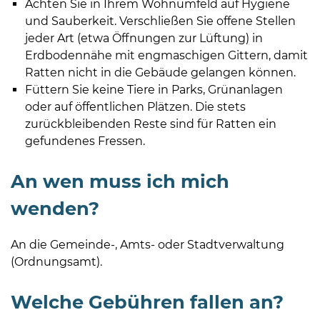
Achten Sie in Ihrem Wohnumfeld auf Hygiene
und Sauberkeit. Verschließen Sie offene Stellen
jeder Art (etwa Öffnungen zur Lüftung) in
Erdbodennähe mit engmaschigen Gittern, damit
Ratten nicht in die Gebäude gelangen können.
Füttern Sie keine Tiere in Parks, Grünanlagen
oder auf öffentlichen Plätzen. Die stets
zurückbleibenden Reste sind für Ratten ein
gefundenes Fressen.
An wen muss ich mich
wenden?
An die Gemeinde-, Amts- oder Stadtverwaltung
(Ordnungsamt).
Welche Gebühren fallen an?