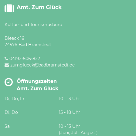
Amt. Zum Glück
Kultur- und Tourismusbüro
Bleeck 16
24576 Bad Bramstedt
04192-506-827
zumglueck@badbramstedt.de
Öffnungszeiten
Amt. Zum Glück
Di, Do, Fr
10 - 13 Uhr
Di, Do
15 - 18 Uhr
Sa
10 - 13 Uhr
(Juni, Juli, August)