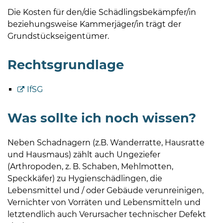
Die Kosten für den/die Schädlingsbekämpfer/in
beziehungsweise Kammerjäger/in trägt der
Grundstückseigentümer.
Rechtsgrundlage
IfSG
Was sollte ich noch wissen?
Neben Schadnagern (z.B. Wanderratte, Hausratte
und Hausmaus) zählt auch Ungeziefer
(Arthropoden, z. B. Schaben, Mehlmotten,
Speckkäfer) zu Hygienschädlingen, die
Lebensmittel und / oder Gebäude verunreinigen,
Vernichter von Vorräten und Lebensmitteln und
letztendlich auch Verursacher technischer Defekt