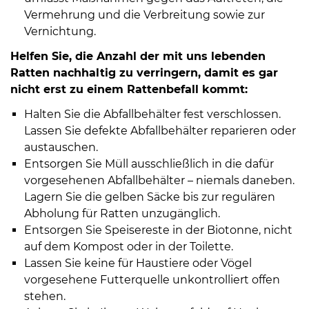
Vermehrung und die Verbreitung sowie zur
Vernichtung.
Helfen Sie, die Anzahl der mit uns lebenden
Ratten nachhaltig zu verringern, damit es gar
nicht erst zu einem Rattenbefall kommt:
Halten Sie die Abfallbehälter fest verschlossen.
Lassen Sie defekte Abfallbehälter reparieren oder
austauschen.
Entsorgen Sie Müll ausschließlich in die dafür
vorgesehenen Abfallbehälter – niemals daneben.
Lagern Sie die gelben Säcke bis zur regulären
Abholung für Ratten unzugänglich.
Entsorgen Sie Speisereste in der Biotonne, nicht
auf dem Kompost oder in der Toilette.
Lassen Sie keine für Haustiere oder Vögel
vorgesehene Futterquelle unkontrolliert offen
stehen.