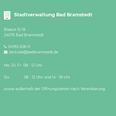
Stadtverwaltung Bad Bramstedt
Bleeck 15-19
24576 Bad Bramstedt
04192-506-0
zentrale@badbramstedt.de
Mo, Di, Fr 08 - 12 Uhr
Do 08 - 12 Uhr und 14 - 18 Uhr
sowie außerhalb der Öffnungszeiten nach Vereinbarung.