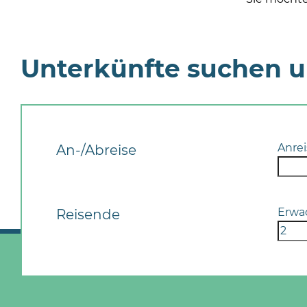
Unterkünfte suchen 
Anrei
An-/Abreise
Erwa
Reisende