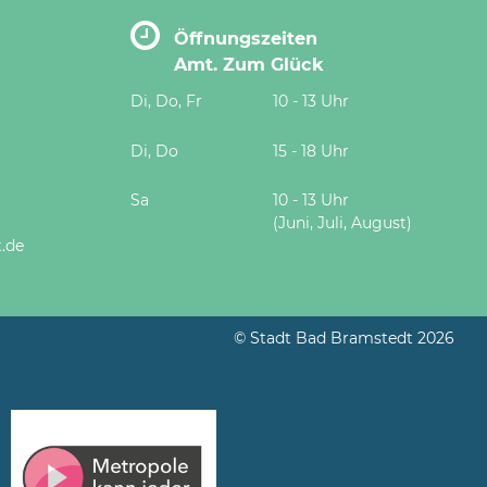
Öffnungszeiten
Amt. Zum Glück
Di, Do, Fr
10 - 13 Uhr
Di, Do
15 - 18 Uhr
Sa
10 - 13 Uhr
(Juni, Juli, August)
.de
© Stadt Bad Bramstedt 2026