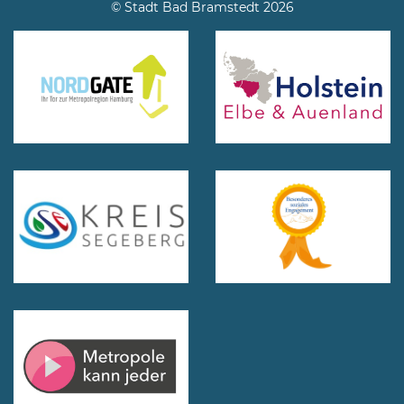
© Stadt Bad Bramstedt 2026