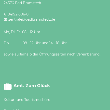
24576 Bad Bramstedt
04192-506-0
zentrale@badbramstedt.de
Mo, Di, Fr 08 - 12 Uhr
Do 08 - 12 Uhr und 14 - 18 Uhr
sowie außerhalb der Öffnungszeiten nach Vereinbarung.
Amt. Zum Glück
Kultur- und Tourismusbüro