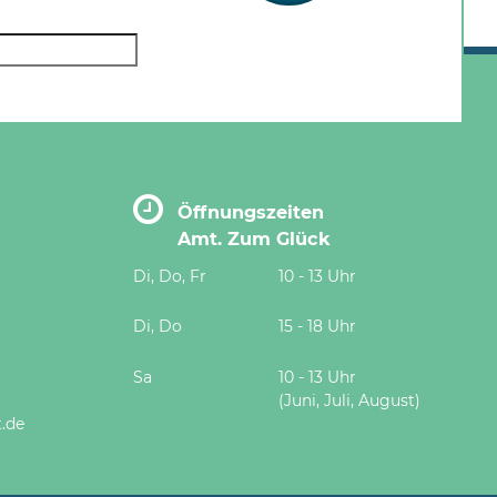
Öffnungszeiten
Amt. Zum Glück
Di, Do, Fr
10 - 13 Uhr
Di, Do
15 - 18 Uhr
Sa
10 - 13 Uhr
(Juni, Juli, August)
.de