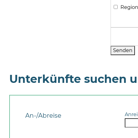
Region
Unterkünfte suchen 
Anrei
An-/Abreise