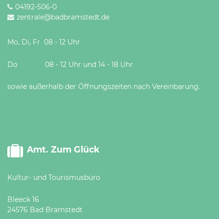
04192-506-0
zentrale@badbramstedt.de
Mo, Di, Fr 08 - 12 Uhr
Do 08 - 12 Uhr und 14 - 18 Uhr
sowie außerhalb der Öffnungszeiten nach Vereinbarung.
Amt. Zum Glück
Kultur- und Tourismusbüro
Bleeck 16
24576 Bad Bramstedt