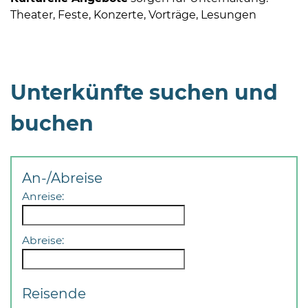
Theater, Feste, Konzerte, Vorträge, Lesungen
Unterkünfte suchen und
buchen
An-/Abreise
Anreise:
Abreise:
Reisende