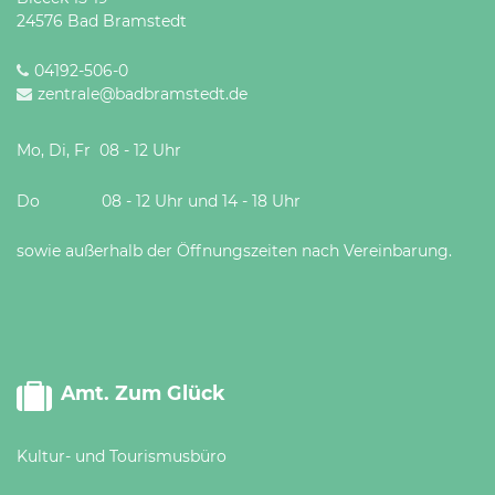
24576 Bad Bramstedt
04192-506-0
zentrale@badbramstedt.de
Mo, Di, Fr 08 - 12 Uhr
Do 08 - 12 Uhr und 14 - 18 Uhr
sowie außerhalb der Öffnungszeiten nach Vereinbarung.
Amt. Zum Glück
Kultur- und Tourismusbüro