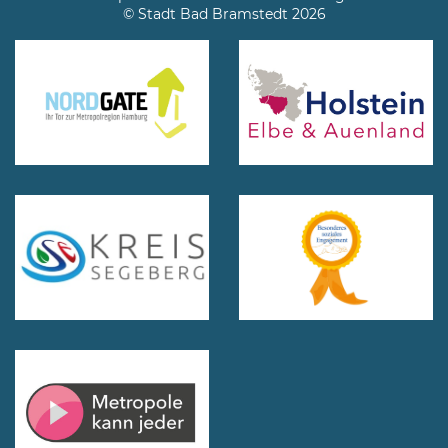
© Stadt Bad Bramstedt 2026