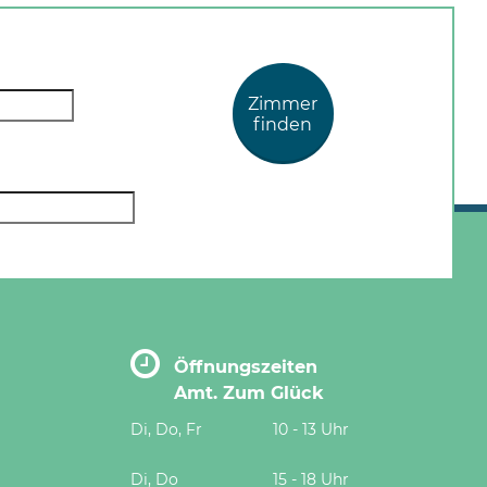
Zimmer
finden
Öffnungszeiten
Amt. Zum Glück
Di, Do, Fr
10 - 13 Uhr
Di, Do
15 - 18 Uhr