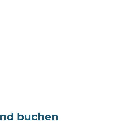
und buchen