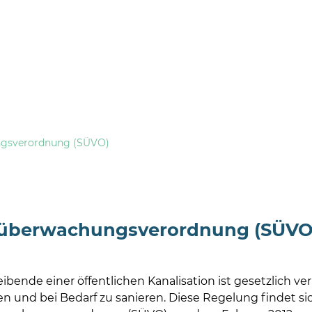
ngsverordnung (SÜVO)
tüberwachungsverordnung (SÜVO
ibende einer öffentlichen Kanalisation ist gesetzlich v
n und bei Bedarf zu sanieren. Diese Regelung findet si