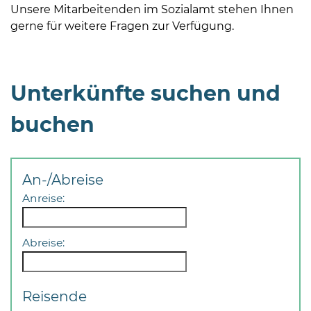
Unsere Mitarbeitenden im Sozialamt stehen Ihnen
gerne für weitere Fragen zur Verfügung.
Unterkünfte suchen und
buchen
An-/Abreise
Anreise:
Abreise:
Reisende