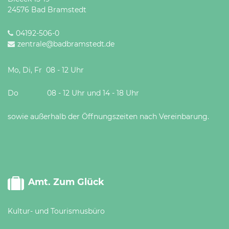
24576 Bad Bramstedt
04192-506-0
zentrale@badbramstedt.de
Mo, Di, Fr 08 - 12 Uhr
Do 08 - 12 Uhr und 14 - 18 Uhr
sowie außerhalb der Öffnungszeiten nach Vereinbarung.
Amt. Zum Glück
Kultur- und Tourismusbüro