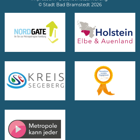
© Stadt Bad Bramstedt 2026