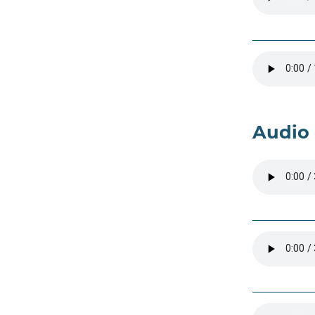
Audio 