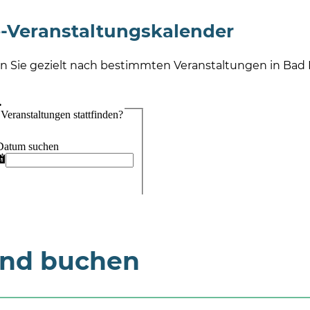
-Veranstaltungskalender
n Sie gezielt nach bestimmten Veranstaltungen in B
und buchen