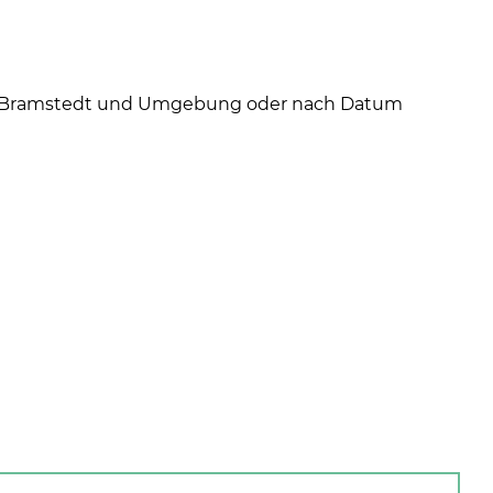
ad Bramstedt und Umgebung oder nach Datum