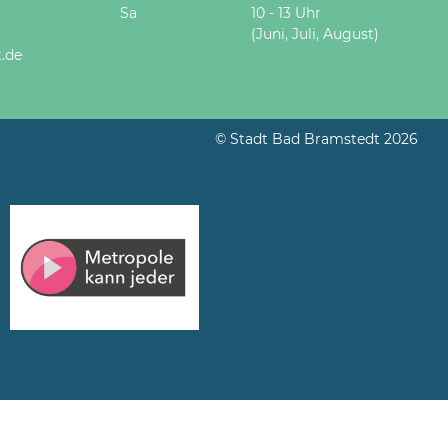
Sa
10 - 13 Uhr
(Juni, Juli, August)
.de
© Stadt Bad Bramstedt 2026