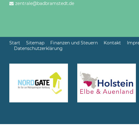
zentrale@badbramstedt.de
Start
Sitemap
Finanzen und Steuern
Kontakt
Impr
Datenschutzerklärung