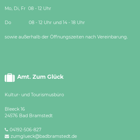
Mo, Di, Fr 08 - 12 Uhr
Do 08 - 12 Uhr und 14 - 18 Uhr
sowie außerhalb der Öffnungszeiten nach Vereinbarung.
Amt. Zum Glück
Kultur- und Tourismusbüro
Bleeck 16
24576 Bad Bramstedt
04192-506-827
zumglueck@badbramstedt.de