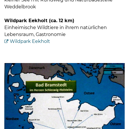
Weddelbrook
Wildpark Eekholt (ca. 12 km)
Einheimische Wildtiere in ihrem natürlichen
Lebensraum, Gastronomie
Wildpark Eekholt