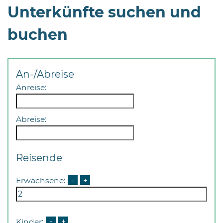
Unterkünfte suchen und
buchen
An-/Abreise
Anreise:
Abreise:
Reisende
Erwachsene:
-
+
Kinder:
-
+