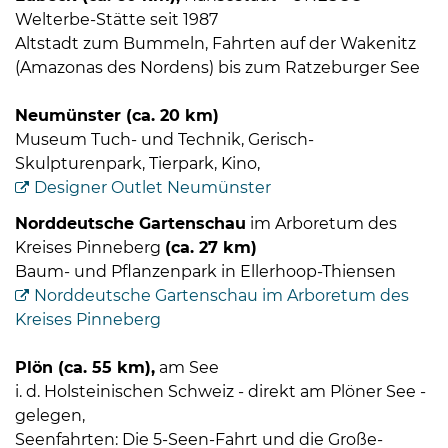
Welterbe-Stätte seit 1987
Altstadt zum Bummeln, Fahrten auf der Wakenitz
(Amazonas des Nordens) bis zum Ratzeburger See
Neumünster (ca. 20 km)
Museum Tuch- und Technik, Gerisch-
Skulpturenpark, Tierpark, Kino,
Designer Outlet Neumünster
Norddeutsche Gartenschau
im Arboretum des
Kreises Pinneberg
(ca. 27 km)
Baum- und Pflanzenpark in Ellerhoop-Thiensen
Norddeutsche Gartenschau im Arboretum des
Kreises Pinneberg
Plön (ca. 55 km),
am See
i. d. Holsteinischen Schweiz - direkt am Plöner See -
gelegen,
Seenfahrten: Die 5-Seen-Fahrt und die Große-