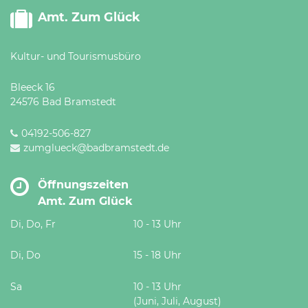
Amt. Zum Glück
Kultur- und Tourismusbüro
Bleeck 16
24576 Bad Bramstedt
04192-506-827
zumglueck@badbramstedt.de
Öffnungszeiten
Amt. Zum Glück
Di, Do, Fr
10 - 13 Uhr
Di, Do
15 - 18 Uhr
Sa
10 - 13 Uhr
(Juni, Juli, August)