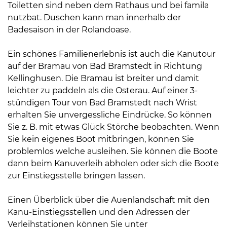
Toiletten sind neben dem Rathaus und bei famila
nutzbat. Duschen kann man innerhalb der
Badesaison in der Rolandoase.
Ein schönes Familienerlebnis ist auch die Kanutour
auf der Bramau von Bad Bramstedt in Richtung
Kellinghusen. Die Bramau ist breiter und damit
leichter zu paddeln als die Osterau. Auf einer 3-
stündigen Tour von Bad Bramstedt nach Wrist
erhalten Sie unvergessliche Eindrücke. So können
Sie z. B. mit etwas Glück Störche beobachten. Wenn
Sie kein eigenes Boot mitbringen, können Sie
problemlos welche ausleihen. Sie können die Boote
dann beim Kanuverleih abholen oder sich die Boote
zur Einstiegsstelle bringen lassen.
Einen Überblick über die Auenlandschaft mit den
Kanu-Einstiegsstellen und den Adressen der
Verleihstationen können Sie unter