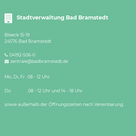
Stadtverwaltung Bad Bramstedt
Bleeck 15-19
24576 Bad Bramstedt
04192-506-0
zentrale@badbramstedt.de
Mo, Di, Fr 08 - 12 Uhr
Do 08 - 12 Uhr und 14 - 18 Uhr
sowie außerhalb der Öffnungszeiten nach Vereinbarung.