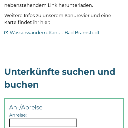
nebenstehendem Link herunterladen.
Weitere Infos zu unserem Kanurevier und eine
Karte findet ihr hier:
Wasserwandern-Kanu - Bad Bramstedt
Unterkünfte suchen und
buchen
An-/Abreise
Anreise: