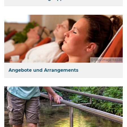
© www.image-foto.de
Angebote und Arrangements