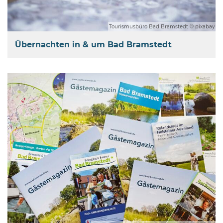
Tourismusbüro Bad Bramstedt © pixabay
Übernachten in & um Bad Bramstedt