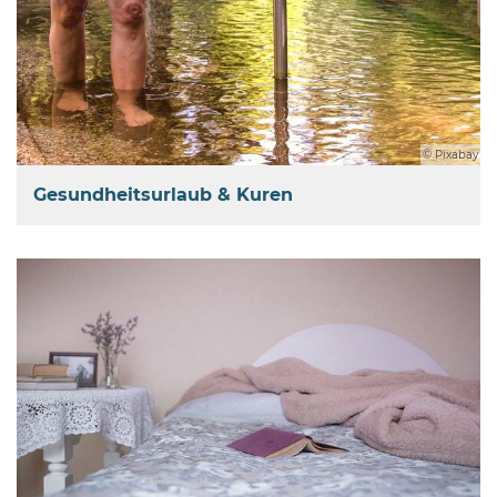
© Pixabay
Gesundheitsurlaub & Kuren