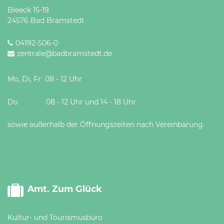
Bleeck 15-19
24576 Bad Bramstedt
04192-506-0
zentrale@badbramstedt.de
Mo, Di, Fr 08 - 12 Uhr
Do 08 - 12 Uhr und 14 - 18 Uhr
sowie außerhalb der Öffnungszeiten nach Vereinbarung.
Amt. Zum Glück
Kultur- und Tourismusbüro