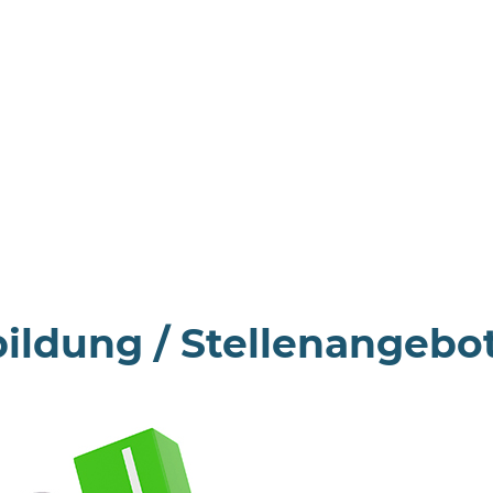
ildung / Stellenangebo