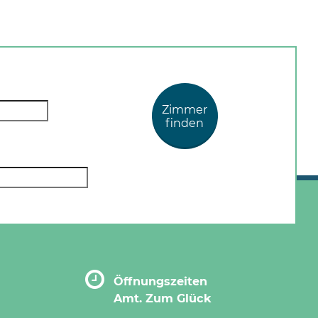
Zimmer
finden
Öffnungszeiten
Amt. Zum Glück