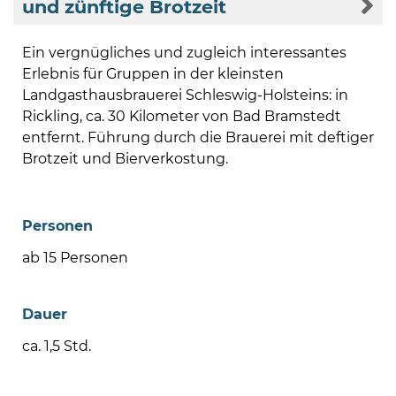
und zünftige Brotzeit
Ein vergnügliches und zugleich interessantes
Erlebnis für Gruppen in der kleinsten
Landgasthausbrauerei Schleswig-Holsteins: in
Rickling, ca. 30 Kilometer von Bad Bramstedt
entfernt. Führung durch die Brauerei mit deftiger
Brotzeit und Bierverkostung.
Personen
ab 15 Personen
Dauer
ca. 1,5 Std.