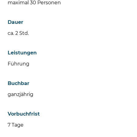
maximal 30 Personen
Dauer
ca. 2 Std.
Leistungen
Führung
Buchbar
ganzjährig
Vorbuchfrist
7 Tage