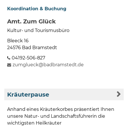
Koordination & Buchung
Amt. Zum Glück
Kultur- und Tourismusbüro
Bleeck 16
24576 Bad Bramstedt
04192-506-827
zumglueck@badbramstedt.de
Kräuterpause
Anhand eines Kräuterkorbes präsentiert Ihnen
unsere Natur- und Landschaftsführerin die
wichtigsten Heilkräuter