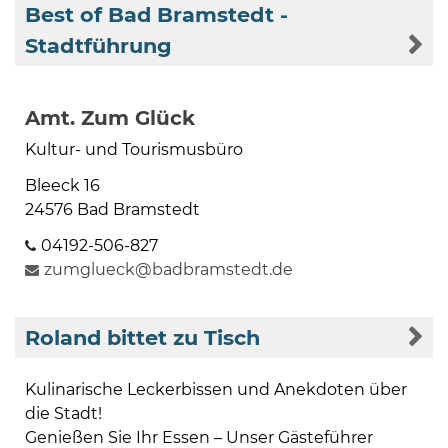
Best of Bad Bramstedt -
Stadtführung
Amt. Zum Glück
Kultur- und Tourismusbüro
Bleeck 16
24576 Bad Bramstedt
04192-506-827
zumglueck@badbramstedt.de
Roland bittet zu Tisch
Kulinarische Leckerbissen und Anekdoten über
die Stadt!
Genießen Sie Ihr Essen – Unser Gästeführer