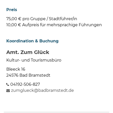
Preis
75,00 € pro Gruppe / Stadtführer/in
10,00 € Aufpreis für mehrsprachige Führungen
Koordination & Buchung
Amt. Zum Glück
Kultur- und Tourismusbüro
Bleeck 16
24576 Bad Bramstedt
04192-506-827
zumglueck@badbramstedt.de