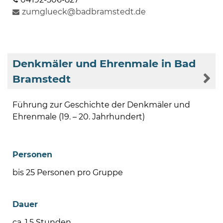
zumglueck@badbramstedt.de
Denkmäler und Ehrenmale in Bad
Bramstedt
Führung zur Geschichte der Denkmäler und
Ehrenmale (19. – 20. Jahrhundert)
Personen
bis 25 Personen pro Gruppe
Dauer
ca. 1,5 Stunden