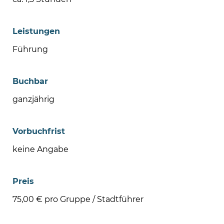
Leistungen
Führung
Buchbar
ganzjährig
Vorbuchfrist
keine Angabe
Preis
75,00 € pro Gruppe / Stadtführer