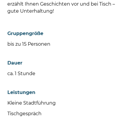
erzählt Ihnen Geschichten vor und bei Tisch –
gute Unterhaltung!
Gruppengröße
bis zu 15 Personen
Dauer
ca. 1 Stunde
Leistungen
Kleine Stadtführung
Tischgespräch