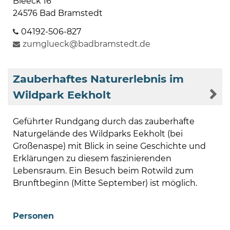
Bleeck 16
24576 Bad Bramstedt
04192-506-827
zumglueck@badbramstedt.de
Zauberhaftes Naturerlebnis im
Wildpark Eekholt
Geführter Rundgang durch das zauberhafte
Naturgelände des Wildparks Eekholt (bei
Großenaspe) mit Blick in seine Geschichte und
Erklärungen zu diesem faszinierenden
Lebensraum. Ein Besuch beim Rotwild zum
Brunftbeginn (Mitte September) ist möglich.
Personen