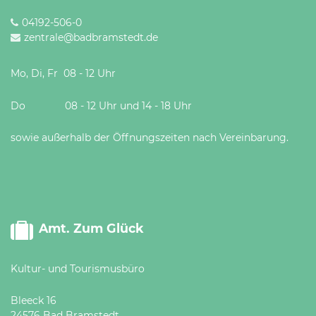
04192-506-0
zentrale@badbramstedt.de
Mo, Di, Fr 08 - 12 Uhr
Do 08 - 12 Uhr und 14 - 18 Uhr
sowie außerhalb der Öffnungszeiten nach Vereinbarung.
Amt. Zum Glück
Kultur- und Tourismusbüro
Bleeck 16
24576 Bad Bramstedt