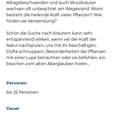
Alltagsbeschwerden und auch Würzkräuter
wachsen oft unbeachtet am Wegesrand. Worin
besteht die heilende Kraft vieler Pflanzen? Wie
finden sie Verwendung?
Schon die Suche nach Kräutern kann sehr
entspannend wirken, wenn wir der Kraft der
Natur nachspüren, uns mit ihr beschäftigen,
Düfte schnuppern, Besonderheiten der Pflanzen
mit einer Lupe betrachten oder sie befühlen, ein
bisschen vom alten Aberglauben hören...
Personen
bis 25 Personen
Dauer