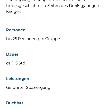
Liebesgeschichte zu Zeiten des Dreißigjährigen
Krieges.
Personen
bis 25 Personen pro Gruppe
Dauer
ca. 1, 5 Std.
Leistungen
Geführter Spaziergang
Buchbar