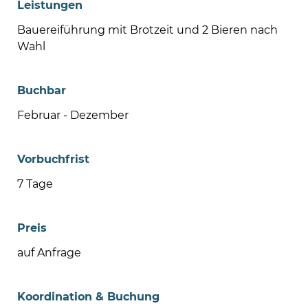
Leistungen
Bauereiführung mit Brotzeit und 2 Bieren nach
Wahl
Buchbar
Februar - Dezember
Vorbuchfrist
7 Tage
Preis
auf Anfrage
Koordination & Buchung