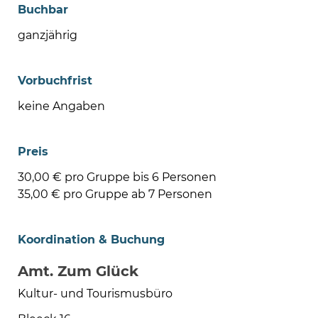
Buchbar
ganzjährig
Vorbuchfrist
keine Angaben
Preis
30,00 € pro Gruppe bis 6 Personen
35,00 € pro Gruppe ab 7 Personen
Koordination & Buchung
Amt. Zum Glück
Kultur- und Tourismusbüro