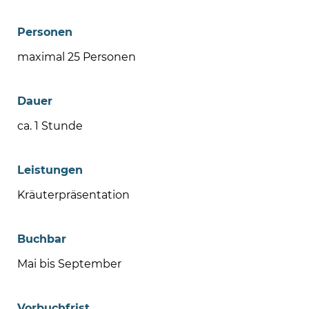
Personen
maximal 25 Personen
Dauer
ca. 1 Stunde
Leistungen
Kräuterpräsentation
Buchbar
Mai bis September
Vorbuchfrist