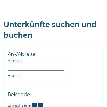
Unterkünfte suchen und
buchen
An-/Abreise
Anreise:
Abreise:
Reisende
Erwachsene:
-
+