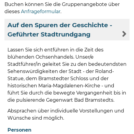
Buchen können Sie die Gruppenangebote über
dieses
Anfrageformular
.
Auf den Spuren der Geschichte -
Geführter Stadtrundgang
Lassen Sie sich entführen in die Zeit des
blühenden Ochsenhandels. Unser/e
Stadtführer/in geleitet Sie zu den bedeutendsten
Sehenswürdigkeiten der Stadt - der Roland-
Statue, dem Bramstedter Schloss und der
historischen Maria-Magdalenen-Kirche - und
führt Sie durch die bewegte Vergangenheit bis in
die pulsierende Gegenwart Bad Bramstedts.
Absprachen über individuelle Vorstellungen und
Wünsche sind möglich.
Personen