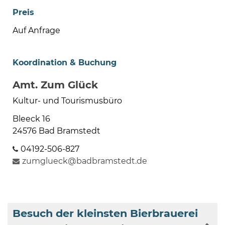
Preis
Auf Anfrage
Koordination & Buchung
Amt. Zum Glück
Kultur- und Tourismusbüro
Bleeck 16
24576 Bad Bramstedt
04192-506-827
zumglueck@badbramstedt.de
Besuch der kleinsten Bierbrauerei