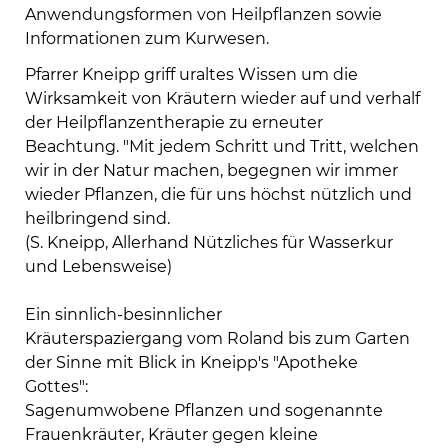
Anwendungsformen von Heilpflanzen sowie
Informationen zum Kurwesen.
Pfarrer Kneipp griff uraltes Wissen um die
Wirksamkeit von Kräutern wieder auf und verhalf
der Heilpflanzentherapie zu erneuter
Beachtung. "Mit jedem Schritt und Tritt, welchen
wir in der Natur machen, begegnen wir immer
wieder Pflanzen, die für uns höchst nützlich und
heilbringend sind.
(S. Kneipp, Allerhand Nützliches für Wasserkur
und Lebensweise)
Ein sinnlich-besinnlicher
Kräuterspaziergang vom Roland bis zum Garten
der Sinne mit Blick in Kneipp's "Apotheke
Gottes":
Sagenumwobene Pflanzen und sogenannte
Frauenkräuter, Kräuter gegen kleine