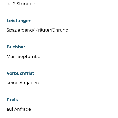
ca. 2 Stunden
Leistungen
Spaziergang/ Kräuterführung
Buchbar
Mai - September
Vorbuchfrist
keine Angaben
Preis
auf Anfrage