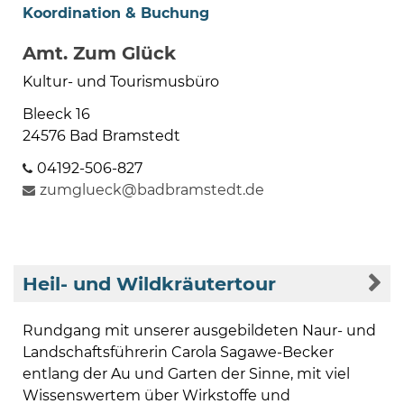
Koordination & Buchung
Amt. Zum Glück
Kultur- und Tourismusbüro
Bleeck 16
24576 Bad Bramstedt
04192-506-827
zumglueck@badbramstedt.de
Heil- und Wildkräutertour
Rundgang mit unserer ausgebildeten Naur- und
Landschaftsführerin Carola Sagawe-Becker
entlang der Au und Garten der Sinne, mit viel
Wissenswertem über Wirkstoffe und