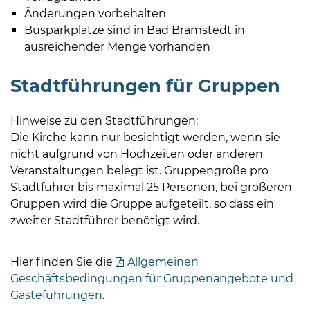
Änderungen vorbehalten
Busparkplätze sind in Bad Bramstedt in
ausreichender Menge vorhanden
Stadtführungen für Gruppen
Hinweise zu den Stadtführungen:
Die Kirche kann nur besichtigt werden, wenn sie
nicht aufgrund von Hochzeiten oder anderen
Veranstaltungen belegt ist. Gruppengröße pro
Stadtführer bis maximal 25 Personen, bei größeren
Gruppen wird die Gruppe aufgeteilt, so dass ein
zweiter Stadtführer benötigt wird.
Hier finden Sie die
Allgemeinen
Geschäftsbedingungen für Gruppenangebote und
Gästeführungen
.