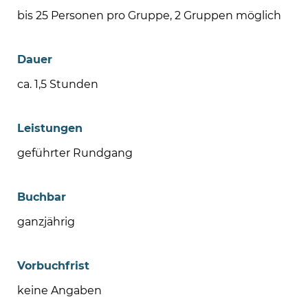
bis 25 Personen pro Gruppe, 2 Gruppen möglich
Dauer
ca. 1,5 Stunden
Leistungen
geführter Rundgang
Buchbar
ganzjährig
Vorbuchfrist
keine Angaben