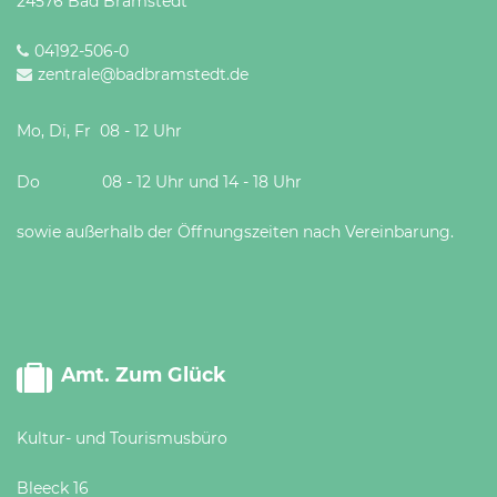
24576 Bad Bramstedt
04192-506-0
zentrale@badbramstedt.de
Mo, Di, Fr 08 - 12 Uhr
Do 08 - 12 Uhr und 14 - 18 Uhr
sowie außerhalb der Öffnungszeiten nach Vereinbarung.
Amt. Zum Glück
Kultur- und Tourismusbüro
Bleeck 16