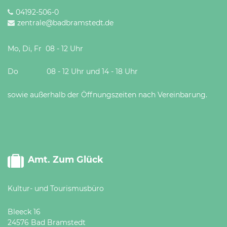
04192-506-0
zentrale@badbramstedt.de
Mo, Di, Fr 08 - 12 Uhr
Do 08 - 12 Uhr und 14 - 18 Uhr
sowie außerhalb der Öffnungszeiten nach Vereinbarung.
Amt. Zum Glück
Kultur- und Tourismusbüro
Bleeck 16
24576 Bad Bramstedt