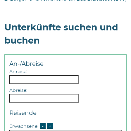
Unterkünfte suchen und
buchen
An-/Abreise
Anreise:
Abreise:
Reisende
Erwachsene:
-
+