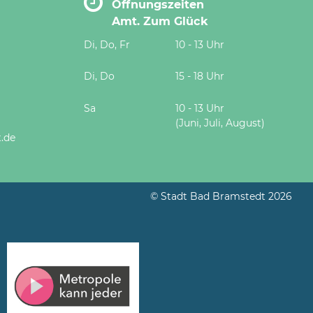
Öffnungszeiten
Amt. Zum Glück
Di, Do, Fr
10 - 13 Uhr
Di, Do
15 - 18 Uhr
Sa
10 - 13 Uhr
(Juni, Juli, August)
.de
© Stadt Bad Bramstedt 2026