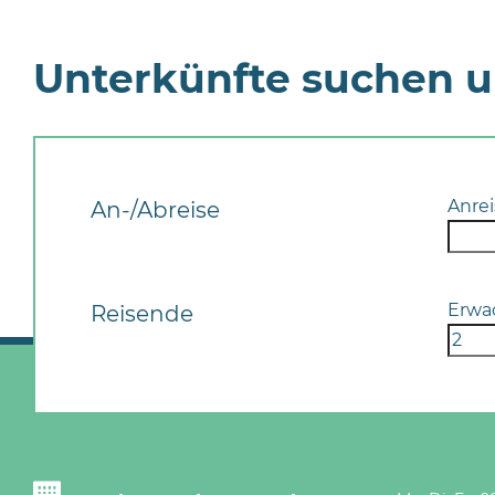
Unterkünfte suchen 
Anrei
An-/Abreise
Erwa
Reisende