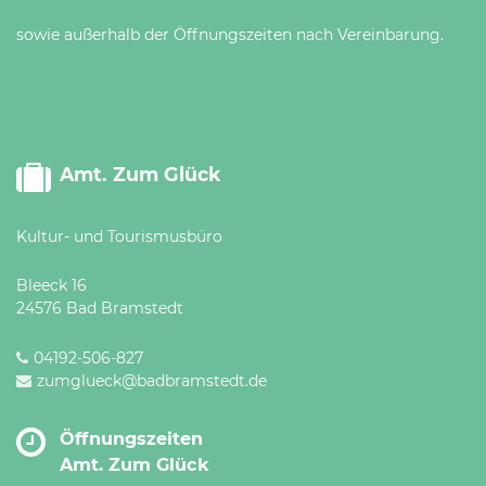
sowie außerhalb der Öffnungszeiten nach Vereinbarung.
Amt. Zum Glück
Kultur- und Tourismusbüro
Bleeck 16
24576 Bad Bramstedt
04192-506-827
zumglueck@badbramstedt.de
Öffnungszeiten
Amt. Zum Glück