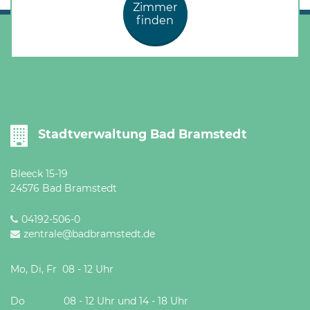
Zimmer
finden
Stadtverwaltung Bad Bramstedt
Bleeck 15-19
24576 Bad Bramstedt
04192-506-0
zentrale@badbramstedt.de
Mo, Di, Fr 08 - 12 Uhr
Do 08 - 12 Uhr und 14 - 18 Uhr