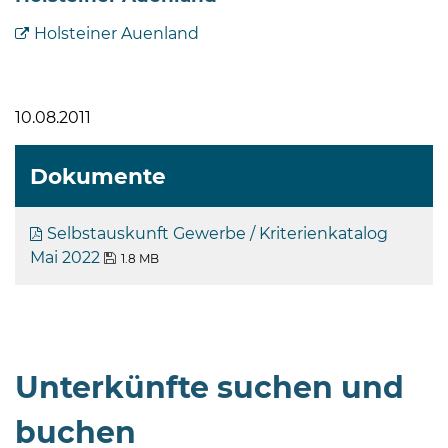
Holsteiner Auenland
10.08.2011
Dokumente
Selbstauskunft Gewerbe / Kriterienkatalog
Mai 2022
1.8 MB
Unterkünfte suchen und
buchen