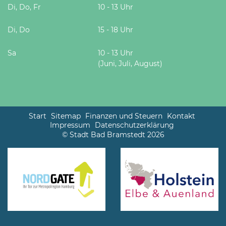
Di, Do, Fr
10 - 13 Uhr
Di, Do
15 - 18 Uhr
Sa
10 - 13 Uhr
(Juni, Juli, August)
Start
Sitemap
Finanzen und Steuern
Kontakt
Impressum
Datenschutzerklärung
© Stadt Bad Bramstedt 2026