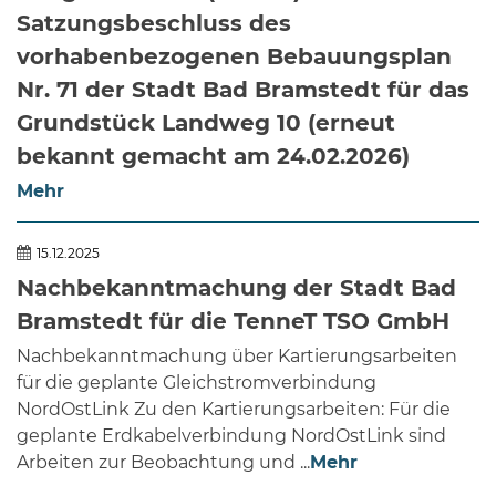
Satzungsbeschluss des
vorhabenbezogenen Bebauungsplan
Nr. 71 der Stadt Bad Bramstedt für das
Grundstück Landweg 10 (erneut
bekannt gemacht am 24.02.2026)
Mehr
15.12.2025
Nachbekanntmachung der Stadt Bad
Bramstedt für die TenneT TSO GmbH
Nachbekanntmachung über Kartierungsarbeiten
für die geplante Gleichstromverbindung
NordOstLink Zu den Kartierungsarbeiten: Für die
geplante Erdkabelverbindung NordOstLink sind
Arbeiten zur Beobachtung und ...
Mehr