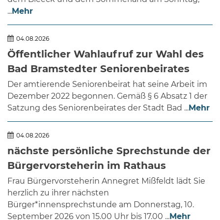
...
Mehr
04.08.2026
Öffentlicher Wahlaufruf zur Wahl des
Bad Bramstedter Seniorenbeirates
Der amtierende Seniorenbeirat hat seine Arbeit im
Dezember 2022 begonnen. Gemäß § 6 Absatz 1 der
Satzung des Seniorenbeirates der Stadt Bad ...
Mehr
04.08.2026
nächste persönliche Sprechstunde der
Bürgervorsteherin im Rathaus
Frau Bürgervorsteherin Annegret Mißfeldt lädt Sie
herzlich zu ihrer nächsten
Bürger*innensprechstunde am Donnerstag, 10.
September 2026 von 15.00 Uhr bis 17.00 ...
Mehr