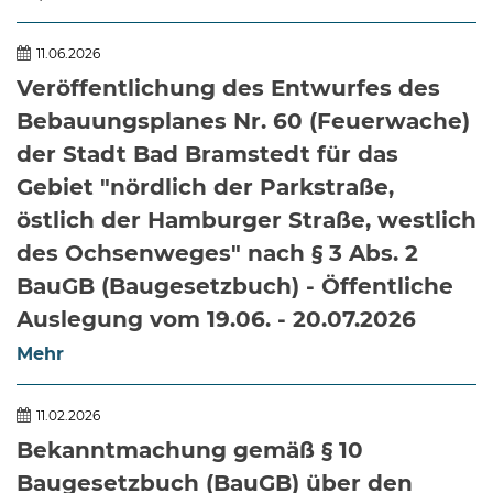
11.06.2026
Veröffentlichung des Entwurfes des
Bebauungsplanes Nr. 60 (Feuerwache)
der Stadt Bad Bramstedt für das
Gebiet "nördlich der Parkstraße,
östlich der Hamburger Straße, westlich
des Ochsenweges" nach § 3 Abs. 2
BauGB (Baugesetzbuch) - Öffentliche
Auslegung vom 19.06. - 20.07.2026
Mehr
11.02.2026
Bekanntmachung gemäß § 10
Baugesetzbuch (BauGB) über den