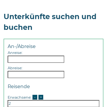
Unterkünfte suchen und
buchen
An-/Abreise
Anreise:
Abreise:
Reisende
Erwachsene:
-
+