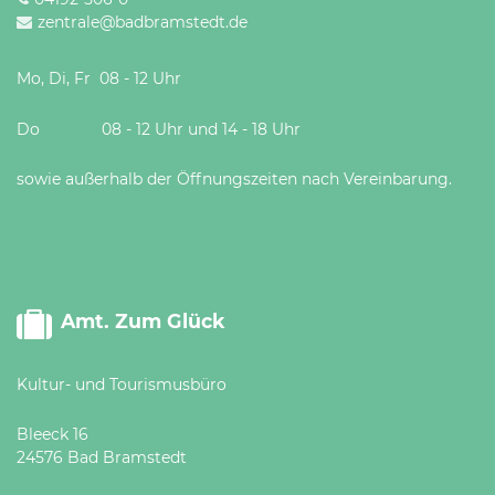
zentrale@badbramstedt.de
Mo, Di, Fr 08 - 12 Uhr
Do 08 - 12 Uhr und 14 - 18 Uhr
sowie außerhalb der Öffnungszeiten nach Vereinbarung.
Amt. Zum Glück
Kultur- und Tourismusbüro
Bleeck 16
24576 Bad Bramstedt