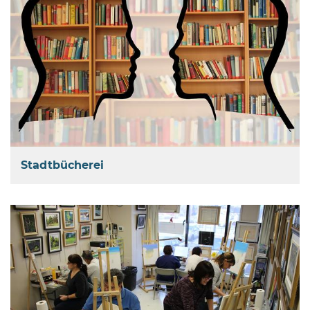
Stadtbücherei