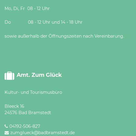
Mo, Di, Fr 08 - 12 Uhr
Do 08 - 12 Uhr und 14 - 18 Uhr
sowie außerhalb der Öffnungszeiten nach Vereinbarung.
Amt. Zum Glück
Kultur- und Tourismusbüro
Bleeck 16
24576 Bad Bramstedt
04192-506-827
zumglueck@badbramstedt.de