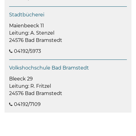
Stadtbücherei
Maienbeeck 11
Leitung: A. Stenzel
24576 Bad Bramstedt
04192/5973
Volkshochschule Bad Bramstedt
Bleeck 29
Leitung: R. Fritzel
24576 Bad Bramstedt
04192/7109