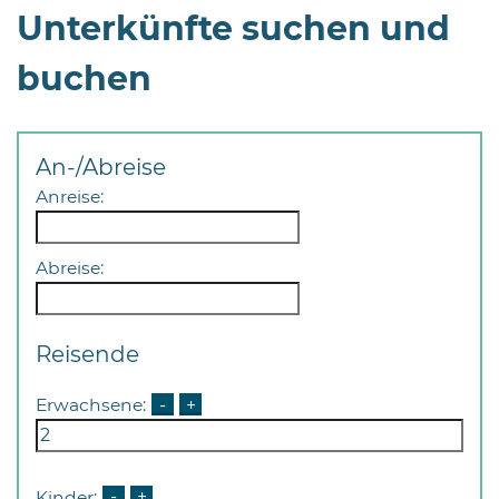
Unterkünfte suchen und
buchen
An-/Abreise
Anreise:
Abreise:
Reisende
Erwachsene:
-
+
Kinder:
-
+