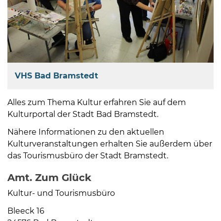
VHS Bad Bramstedt
Alles zum Thema Kultur erfahren Sie auf dem
Kulturportal der Stadt Bad Bramstedt.
Nähere Informationen zu den aktuellen
Kulturveranstaltungen erhalten Sie außerdem über
das Tourismusbüro der Stadt Bramstedt.
Amt. Zum Glück
Kultur- und Tourismusbüro
Bleeck 16