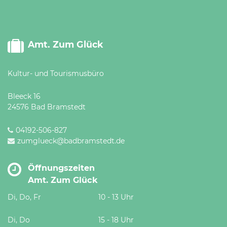
Amt. Zum Glück
Kultur- und Tourismusbüro
Bleeck 16
24576 Bad Bramstedt
04192-506-827
zumglueck@badbramstedt.de
Öffnungszeiten
Amt. Zum Glück
Di, Do, Fr
10 - 13 Uhr
Di, Do
15 - 18 Uhr