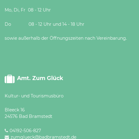
Mo, Di, Fr 08 - 12 Uhr
Do 08 - 12 Uhr und 14 - 18 Uhr
sowie außerhalb der Öffnungszeiten nach Vereinbarung.
Amt. Zum Glück
Kultur- und Tourismusbüro
Bleeck 16
24576 Bad Bramstedt
04192-506-827
zumglueck@badbramstedt.de