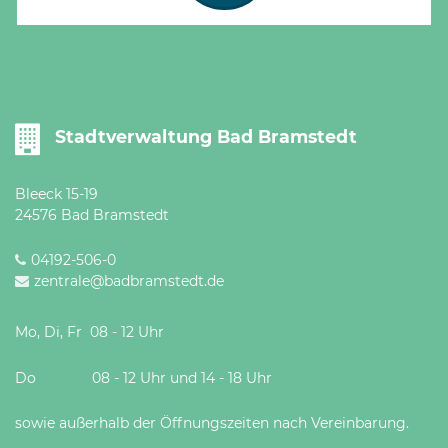
Öffnungszeiten
nach
Vereinbarung.
Stadtverwaltung Bad Bramstedt
Bleeck 15-19
24576 Bad Bramstedt
04192-506-0
zentrale@badbramstedt.de
Mo, Di, Fr 08 - 12 Uhr
Do 08 - 12 Uhr und 14 - 18 Uhr
sowie außerhalb der Öffnungszeiten nach Vereinbarung.