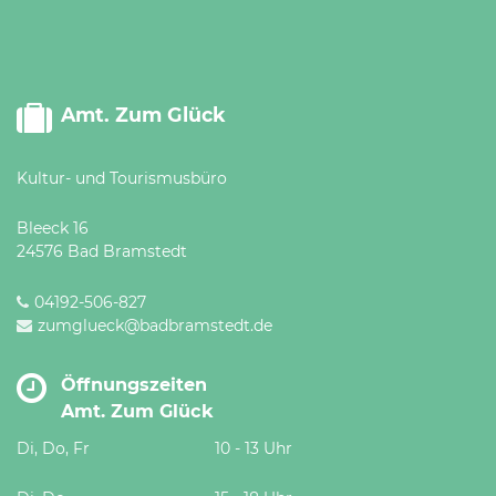
Amt. Zum Glück
Kultur- und Tourismusbüro
Bleeck 16
24576 Bad Bramstedt
04192-506-827
zumglueck@badbramstedt.de
Öffnungszeiten
Amt. Zum Glück
Di, Do, Fr
10 - 13 Uhr