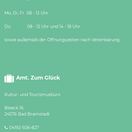
Mo, Di, Fr 08 - 12 Uhr
Do 08 - 12 Uhr und 14 - 18 Uhr
sowie außerhalb der Öffnungszeiten nach Vereinbarung.
Amt. Zum Glück
Kultur- und Tourismusbüro
Bleeck 16
24576 Bad Bramstedt
04192-506-827