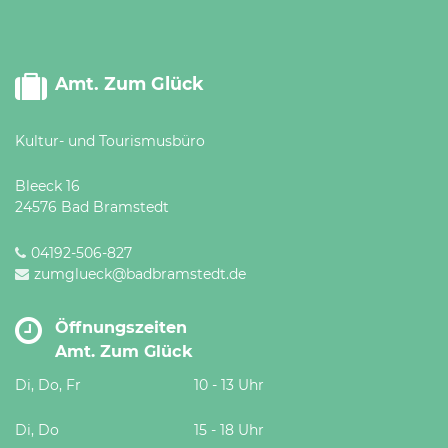
Amt. Zum Glück
Kultur- und Tourismusbüro
Bleeck 16
24576 Bad Bramstedt
04192-506-827
zumglueck@badbramstedt.de
Öffnungszeiten
Amt. Zum Glück
Di, Do, Fr
10 - 13 Uhr
Di, Do
15 - 18 Uhr