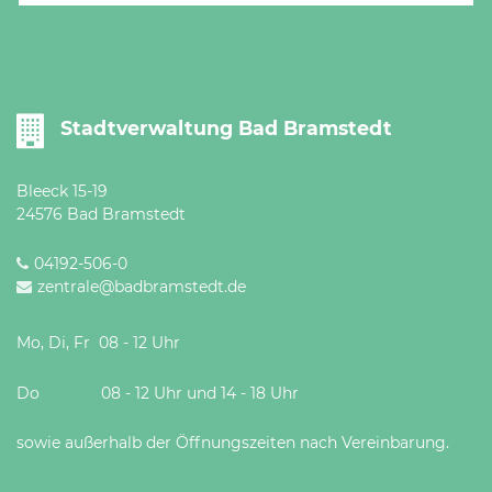
Öffnungszeiten
nach
Vereinbarung.
Stadtverwaltung Bad Bramstedt
Bleeck 15-19
24576 Bad Bramstedt
04192-506-0
zentrale@badbramstedt.de
Mo, Di, Fr 08 - 12 Uhr
Do 08 - 12 Uhr und 14 - 18 Uhr
sowie außerhalb der Öffnungszeiten nach Vereinbarung.