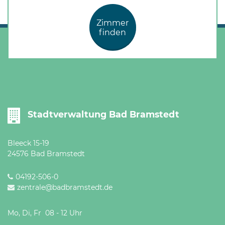
Zimmer
finden
Stadtverwaltung Bad Bramstedt
Bleeck 15-19
24576 Bad Bramstedt
04192-506-0
zentrale@badbramstedt.de
Mo, Di, Fr 08 - 12 Uhr