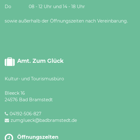
Do 08 - 12 Uhr und 14 - 18 Uhr
sowie außerhalb der Öffnungszeiten nach Vereinbarung.
Amt. Zum Glück
Kultur- und Tourismusbüro
Bleeck 16
24576 Bad Bramstedt
04192-506-827
zumglueck@badbramstedt.de
Öffnungszeiten