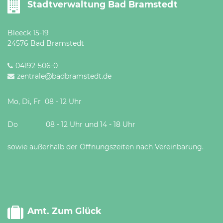
Stadtverwaltung Bad Bramstedt
Öffnungszeiten
nach
Vereinbarung.
Bleeck 15-19
24576 Bad Bramstedt
04192-506-0
zentrale@badbramstedt.de
Mo, Di, Fr 08 - 12 Uhr
Do 08 - 12 Uhr und 14 - 18 Uhr
sowie außerhalb der Öffnungszeiten nach Vereinbarung.
Amt. Zum Glück