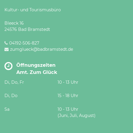
Kultur- und Tourismusbüro
Bleeck 16
24576 Bad Bramstedt
04192-506-827
zumglueck@badbramstedt.de
Öffnungszeiten
Amt. Zum Glück
Di, Do, Fr
10 - 13 Uhr
Di, Do
15 - 18 Uhr
Sa
10 - 13 Uhr
(Juni, Juli, August)