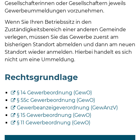
Gesellschafterinnen oder Gesellschaftern jeweils
Gewerbeummeldungen vorzunehmen.
Wenn Sie Ihren Betriebssitz in den
Zuständigkeitsbereich einer anderen Gemeinde
verlegen, müssen Sie das Gewerbe zuerst am
bisherigen Standort abmelden und dann am neuen
Standort wieder anmelden. Hierbei handelt es sich
nicht um eine Ummeldung.
Rechtsgrundlage
§ 14 Gewerbeordnung (GewO)
§ 55c Gewerbeordnung (GewO)
Gewerbeanzeigeverordnung (GewAnzV)
§ 15 Gewerbeordnung (GewO)
§ 11 Gewerbeordnung (GewO)