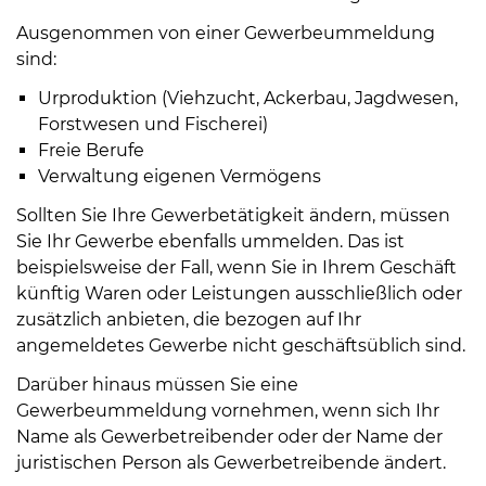
Öffnungszeiten
Ausgenommen von einer Gewerbeummeldung
nach
sind:
Vereinbarung.
Urproduktion (Viehzucht, Ackerbau, Jagdwesen,
Forstwesen und Fischerei)
Freie Berufe
Verwaltung eigenen Vermögens
Sollten Sie Ihre Gewerbetätigkeit ändern, müssen
Sie Ihr Gewerbe ebenfalls ummelden. Das ist
beispielsweise der Fall, wenn Sie in Ihrem Geschäft
künftig Waren oder Leistungen ausschließlich oder
zusätzlich anbieten, die bezogen auf Ihr
angemeldetes Gewerbe nicht geschäftsüblich sind.
Darüber hinaus müssen Sie eine
Gewerbeummeldung vornehmen, wenn sich Ihr
Name als Gewerbetreibender oder der Name der
juristischen Person als Gewerbetreibende ändert.