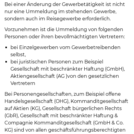
Bei einer Änderung der Gewerbetätigkeit ist nicht
nur eine Ummeldung im stehenden Gewerbe,
sondern auch im Reisegewerbe erforderlich.
Vorzunehmen ist die Ummeldung von folgenden
Personen oder ihren bevollmächtigten Vertretern:
bei Einzelgewerben vom Gewerbetreibenden
selbst,
bei juristischen Personen zum Beispiel
Gesellschaft mit beschränkter Haftung (GmbH),
Aktiengesellschaft (AG )von den gesetzlichen
Vertretern
Bei Personengesellschaften, zum Beispiel offene
Handelsgesellschaft (OHG), Kommanditgesellschaft
auf Aktien (KG), Gesellschaft bürgerlichen Rechts
(GbR), Gesellschaft mit beschränkter Haftung &
Compagnie Kommanditgesellschaft (GmbH & Co.
KG) sind von allen geschäftsführungsberechtigten