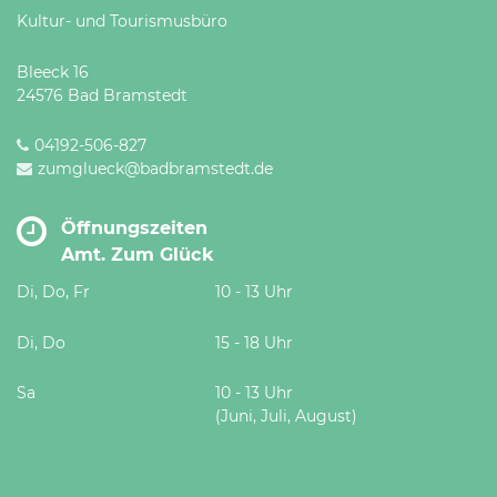
Kultur- und Tourismusbüro
Bleeck 16
24576 Bad Bramstedt
04192-506-827
zumglueck@badbramstedt.de
Öffnungszeiten
Amt. Zum Glück
Di, Do, Fr
10 - 13 Uhr
Di, Do
15 - 18 Uhr
Sa
10 - 13 Uhr
(Juni, Juli, August)