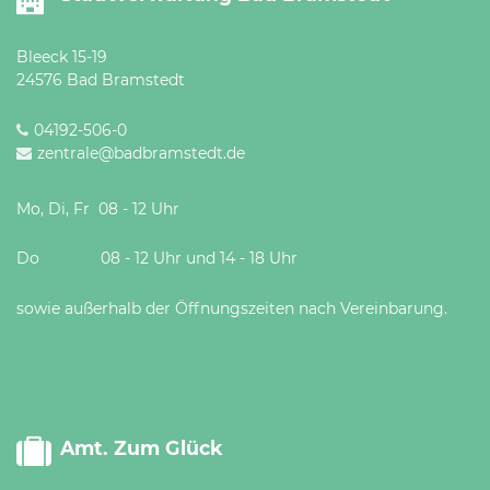
Bleeck 15-19
24576 Bad Bramstedt
04192-506-0
zentrale@badbramstedt.de
Mo, Di, Fr 08 - 12 Uhr
Do 08 - 12 Uhr und 14 - 18 Uhr
sowie außerhalb der Öffnungszeiten nach Vereinbarung.
Amt. Zum Glück