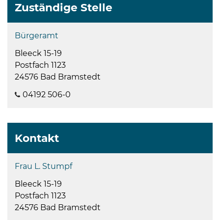
Zuständige Stelle
Bürgeramt
Bleeck 15-19
Postfach 1123
24576 Bad Bramstedt
04192 506-0
Kontakt
Frau L. Stumpf
Bleeck 15-19
Postfach 1123
24576 Bad Bramstedt