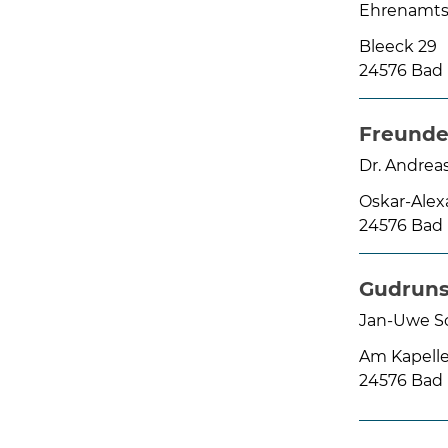
Ehrenamts
Bleeck 29
24576 Bad
Freunde
Dr. Andreas
Oskar-Alex
24576 Bad
Gudruns
Jan-Uwe S
Am Kapelle
24576 Bad