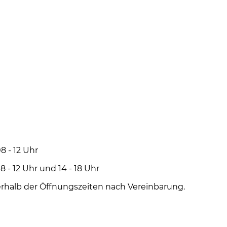
8 - 12 Uhr
2 Uhr und 14 - 18 Uhr
rhalb der Öffnungszeiten nach Vereinbarung.