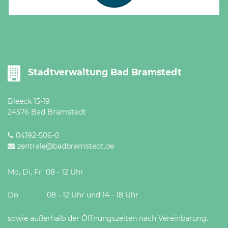
Stadtverwaltung Bad Bramstedt
Bleeck 15-19
24576 Bad Bramstedt
04192-506-0
zentrale@badbramstedt.de
Mo, Di, Fr 08 - 12 Uhr
Do 08 - 12 Uhr und 14 - 18 Uhr
sowie außerhalb der Öffnungszeiten nach Vereinbarung.