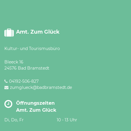
Amt. Zum Glück
Kultur- und Tourismusbüro
Bleeck 16
24576 Bad Bramstedt
04192-506-827
zumglueck@badbramstedt.de
Öffnungszeiten
Amt. Zum Glück
Di, Do, Fr
10 - 13 Uhr