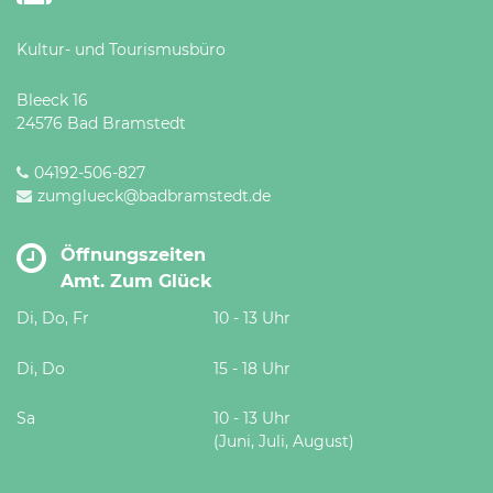
Kultur- und Tourismusbüro
Bleeck 16
24576 Bad Bramstedt
04192-506-827
zumglueck@badbramstedt.de
Öffnungszeiten
Amt. Zum Glück
Di, Do, Fr
10 - 13 Uhr
Di, Do
15 - 18 Uhr
Sa
10 - 13 Uhr
(Juni, Juli, August)