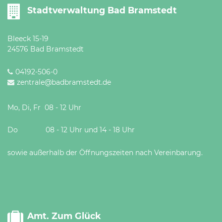
Stadtverwaltung Bad Bramstedt
Bleeck 15-19
24576 Bad Bramstedt
04192-506-0
zentrale@badbramstedt.de
Mo, Di, Fr 08 - 12 Uhr
Do 08 - 12 Uhr und 14 - 18 Uhr
sowie außerhalb der Öffnungszeiten nach Vereinbarung.
Amt. Zum Glück