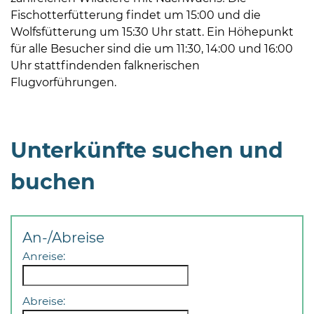
Öffnungszeiten
Fischotterfütterung findet um 15:00 und die
nach
Wolfsfütterung um 15:30 Uhr statt. Ein Höhepunkt
Vereinbarung.
für alle Besucher sind die um 11:30, 14:00 und 16:00
Uhr stattfindenden falknerischen
Flugvorführungen.
Unterkünfte suchen und
buchen
An-/Abreise
Anreise:
Abreise: