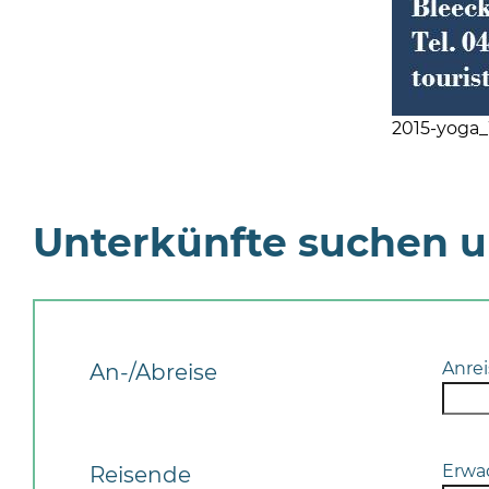
2015-yoga
Unterkünfte suchen 
Anrei
An-/Abreise
Erwa
Reisende