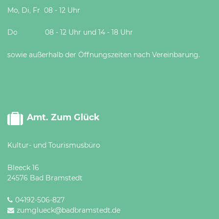
Mo, Di, Fr 08 - 12 Uhr
Do 08 - 12 Uhr und 14 - 18 Uhr
sowie außerhalb der Öffnungszeiten nach Vereinbarung.
Amt. Zum Glück
Kultur- und Tourismusbüro
Bleeck 16
24576 Bad Bramstedt
04192-506-827
zumglueck@badbramstedt.de