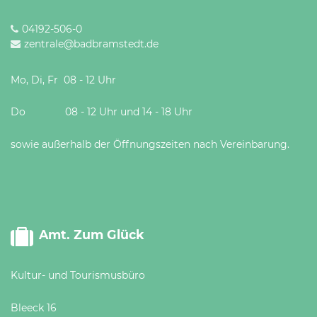
04192-506-0
zentrale@badbramstedt.de
Mo, Di, Fr 08 - 12 Uhr
Do 08 - 12 Uhr und 14 - 18 Uhr
sowie außerhalb der Öffnungszeiten nach Vereinbarung.
Amt. Zum Glück
Kultur- und Tourismusbüro
Bleeck 16