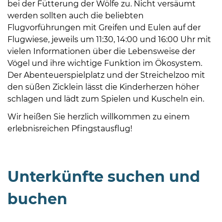
bei der Fütterung der Wölfe zu. Nicht versäumt
werden sollten auch die beliebten
Flugvorführungen mit Greifen und Eulen auf der
Flugwiese, jeweils um 11:30, 14:00 und 16:00 Uhr mit
vielen Informationen über die Lebensweise der
Vögel und ihre wichtige Funktion im Ökosystem.
Der Abenteuerspielplatz und der Streichelzoo mit
den süßen Zicklein lässt die Kinderherzen höher
schlagen und lädt zum Spielen und Kuscheln ein.
Wir heißen Sie herzlich willkommen zu einem
erlebnisreichen Pfingstausflug!
Unterkünfte suchen und
buchen