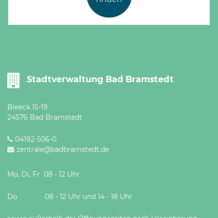
Stadtverwaltung Bad Bramstedt
Bleeck 15-19
24576 Bad Bramstedt
04192-506-0
zentrale@badbramstedt.de
Mo, Di, Fr 08 - 12 Uhr
Do 08 - 12 Uhr und 14 - 18 Uhr