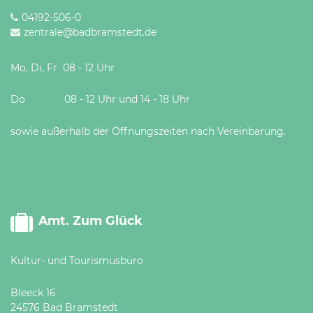
04192-506-0
zentrale@badbramstedt.de
Mo, Di, Fr 08 - 12 Uhr
Do 08 - 12 Uhr und 14 - 18 Uhr
sowie außerhalb der Öffnungszeiten nach Vereinbarung.
Amt. Zum Glück
Kultur- und Tourismusbüro
Bleeck 16
24576 Bad Bramstedt