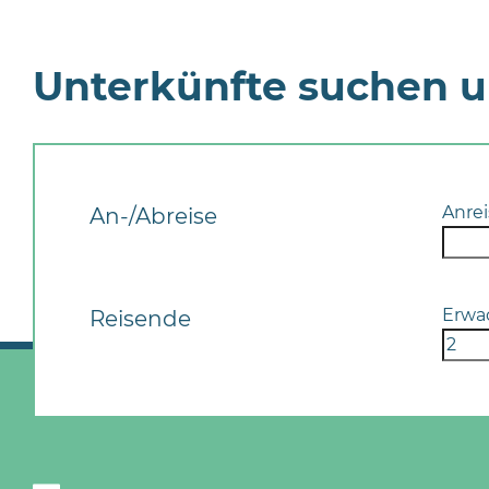
Unterkünfte suchen 
Anrei
An-/Abreise
Erwa
Reisende