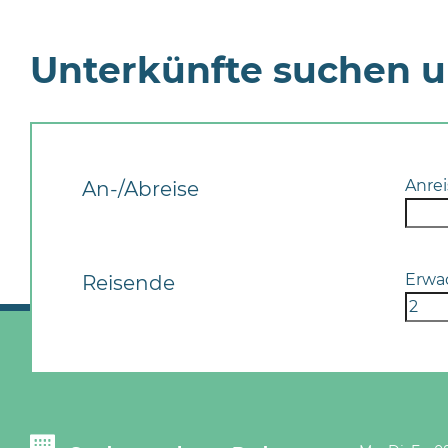
Unterkünfte suchen 
Anrei
An-/Abreise
Erwa
Reisende