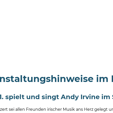
nstaltungshinweise im
1. spielt und singt Andy Irvine i
zert sei allen Freunden irischer Musik ans Herz gelegt