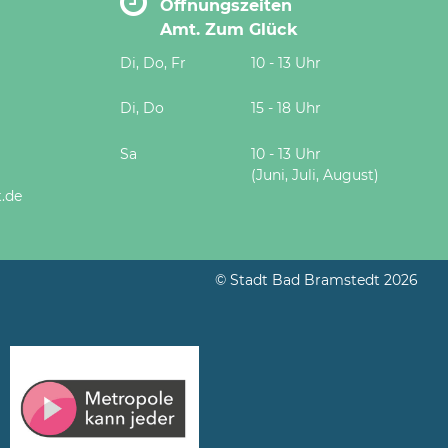
Öffnungszeiten
Amt. Zum Glück
Di, Do, Fr
10 - 13 Uhr
Di, Do
15 - 18 Uhr
Sa
10 - 13 Uhr
(Juni, Juli, August)
.de
© Stadt Bad Bramstedt 2026