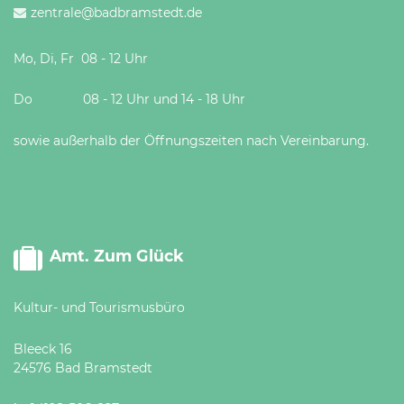
zentrale@badbramstedt.de
Mo, Di, Fr 08 - 12 Uhr
Do 08 - 12 Uhr und 14 - 18 Uhr
sowie außerhalb der Öffnungszeiten nach Vereinbarung.
Amt. Zum Glück
Kultur- und Tourismusbüro
Bleeck 16
24576 Bad Bramstedt