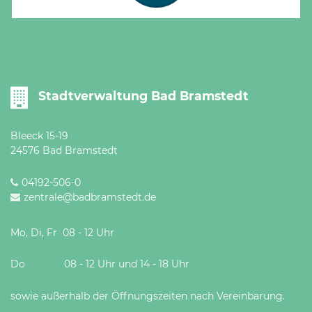
Stadtverwaltung Bad Bramstedt
Bleeck 15-19
24576 Bad Bramstedt
04192-506-0
zentrale@badbramstedt.de
Mo, Di, Fr 08 - 12 Uhr
Do 08 - 12 Uhr und 14 - 18 Uhr
sowie außerhalb der Öffnungszeiten nach Vereinbarung.