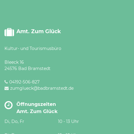
Amt. Zum Glück
Kultur- und Tourismusbüro
Bleeck 16
24576 Bad Bramstedt
04192-506-827
zumglueck@badbramstedt.de
Öffnungszeiten
Amt. Zum Glück
Di, Do, Fr
10 - 13 Uhr