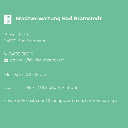
Stadtverwaltung Bad Bramstedt
Bleeck 15-19
24576 Bad Bramstedt
04192-506-0
zentrale@badbramstedt.de
Mo, Di, Fr 08 - 12 Uhr
Do 08 - 12 Uhr und 14 - 18 Uhr
sowie außerhalb der Öffnungszeiten nach Vereinbarung.