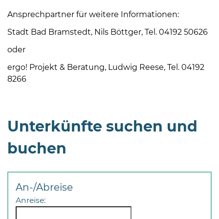
Ansprechpartner für weitere Informationen:
Stadt Bad Bramstedt, Nils Böttger, Tel. 04192 50626
oder
ergo! Projekt & Beratung, Ludwig Reese, Tel. 04192
8266
Unterkünfte suchen und
buchen
An-/Abreise
Anreise: