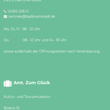
24576 Bad Bramstedt
04192-506-0
zentrale@badbramstedt.de
Mo, Di, Fr 08 - 12 Uhr
Do 08 - 12 Uhr und 14 - 18 Uhr
sowie außerhalb der Öffnungszeiten nach Vereinbarung.
Amt. Zum Glück
Kultur- und Tourismusbüro
Bleeck 16