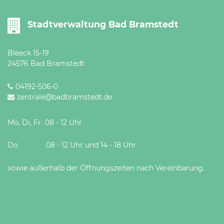
Stadtverwaltung Bad Bramstedt
Bleeck 15-19
24576 Bad Bramstedt
04192-506-0
zentrale@badbramstedt.de
Mo, Di, Fr 08 - 12 Uhr
Do 08 - 12 Uhr und 14 - 18 Uhr
sowie außerhalb der Öffnungszeiten nach Vereinbarung.