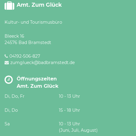
Amt. Zum Glück
Kultur- und Tourismusbüro
Bleeck 16
24576 Bad Bramstedt
04192-506-827
zumglueck@badbramstedt.de
Öffnungszeiten
Amt. Zum Glück
Di, Do, Fr
10 - 13 Uhr
Di, Do
15 - 18 Uhr
Sa
10 - 13 Uhr
(Juni, Juli, August)