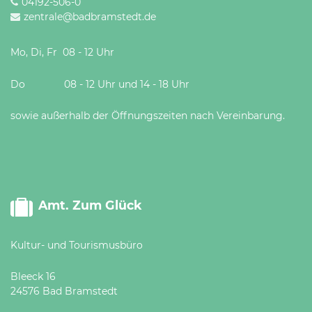
04192-506-0
zentrale@badbramstedt.de
Mo, Di, Fr 08 - 12 Uhr
Do 08 - 12 Uhr und 14 - 18 Uhr
sowie außerhalb der Öffnungszeiten nach Vereinbarung.
Amt. Zum Glück
Kultur- und Tourismusbüro
Bleeck 16
24576 Bad Bramstedt