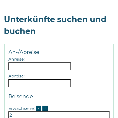
Unterkünfte suchen und
buchen
An-/Abreise
Anreise:
Abreise:
Reisende
Erwachsene:
-
+