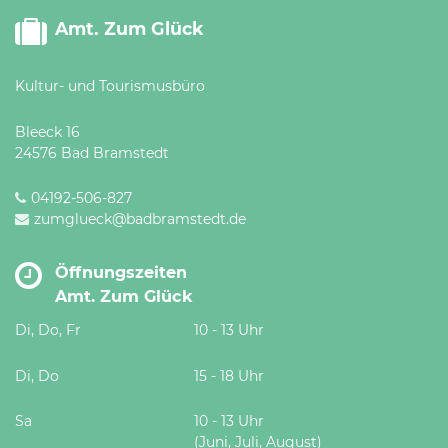
Amt. Zum Glück
Kultur- und Tourismusbüro
Bleeck 16
24576 Bad Bramstedt
04192-506-827
zumglueck@badbramstedt.de
Öffnungszeiten
Amt. Zum Glück
Di, Do, Fr
10 - 13 Uhr
Di, Do
15 - 18 Uhr
Sa
10 - 13 Uhr
(Juni, Juli, August)