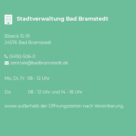
Stadtverwaltung Bad Bramstedt
Bleeck 15-19
24576 Bad Bramstedt
04192-506-0
zentrale@badbramstedt.de
Mo, Di, Fr 08 - 12 Uhr
Do 08 - 12 Uhr und 14 - 18 Uhr
sowie außerhalb der Öffnungszeiten nach Vereinbarung.