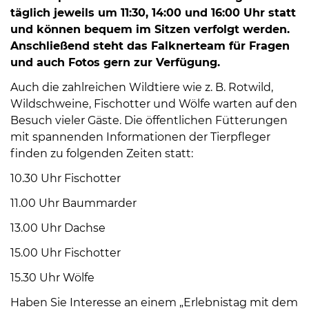
Öffnungszeiten
täglich jeweils um 11:30, 14:00 und 16:00 Uhr statt
nach
und können bequem im Sitzen verfolgt werden.
Vereinbarung.
Anschließend steht das Falknerteam für Fragen
und auch Fotos gern zur Verfügung.
Auch die zahlreichen Wildtiere wie z. B. Rotwild,
Wildschweine, Fischotter und Wölfe warten auf den
Besuch vieler Gäste. Die öffentlichen Fütterungen
mit spannenden Informationen der Tierpfleger
finden zu folgenden Zeiten statt:
10.30 Uhr Fischotter
11.00 Uhr Baummarder
13.00 Uhr Dachse
15.00 Uhr Fischotter
15.30 Uhr Wölfe
Haben Sie Interesse an einem „Erlebnistag mit dem