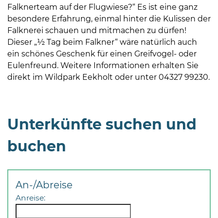
Falknerteam auf der Flugwiese?“ Es ist eine ganz
besondere Erfahrung, einmal hinter die Kulissen der
Falknerei schauen und mitmachen zu dürfen!
Dieser „½ Tag beim Falkner“ wäre natürlich auch
ein schönes Geschenk für einen Greifvogel- oder
Eulenfreund. Weitere Informationen erhalten Sie
direkt im Wildpark Eekholt oder unter 04327 99230.
Unterkünfte suchen und
buchen
An-/Abreise
Anreise: