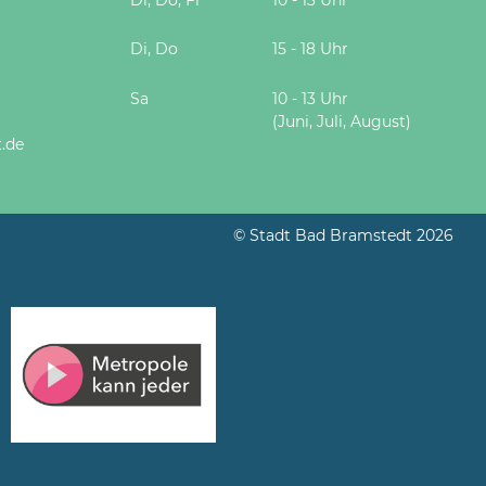
Di, Do
15 - 18 Uhr
Sa
10 - 13 Uhr
(Juni, Juli, August)
.de
© Stadt Bad Bramstedt 2026