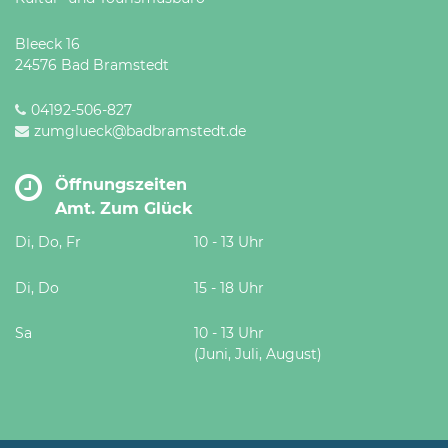
Bleeck 16
24576 Bad Bramstedt
04192-506-827
zumglueck@badbramstedt.de
Öffnungszeiten
Amt. Zum Glück
Di, Do, Fr
10 - 13 Uhr
Di, Do
15 - 18 Uhr
Sa
10 - 13 Uhr
(Juni, Juli, August)