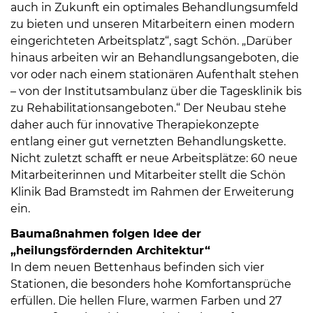
auch in Zukunft ein optimales Behandlungsumfeld
zu bieten und unseren Mitarbeitern einen modern
eingerichteten Arbeitsplatz“, sagt Schön. „Darüber
hinaus arbeiten wir an Behandlungsangeboten, die
vor oder nach einem stationären Aufenthalt stehen
– von der Institutsambulanz über die Tagesklinik bis
zu Rehabilitationsangeboten.“ Der Neubau stehe
daher auch für innovative Therapiekonzepte
entlang einer gut vernetzten Behandlungskette.
Nicht zuletzt schafft er neue Arbeitsplätze: 60 neue
Mitarbeiterinnen und Mitarbeiter stellt die Schön
Klinik Bad Bramstedt im Rahmen der Erweiterung
ein.
Baumaßnahmen folgen Idee der
„heilungsfördernden Architektur“
In dem neuen Bettenhaus befinden sich vier
Stationen, die besonders hohe Komfortansprüche
erfüllen. Die hellen Flure, warmen Farben und 27