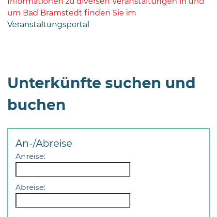
Informationen zu diversen Veranstaltungen in und
um Bad Bramstedt finden Sie im
Veranstaltungsportal
Unterkünfte suchen und
buchen
An-/Abreise
Anreise:
Abreise: