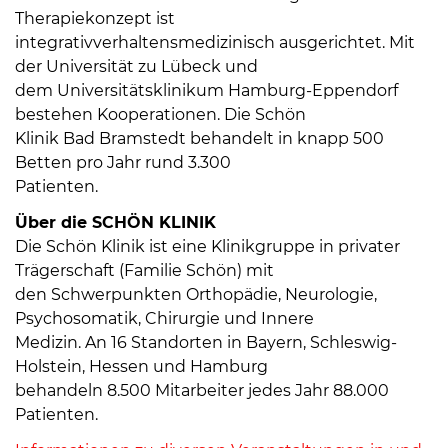
Therapiekonzept ist
integrativverhaltensmedizinisch ausgerichtet. Mit
der Universität zu Lübeck und
dem Universitätsklinikum Hamburg-Eppendorf
bestehen Kooperationen. Die Schön
Klinik Bad Bramstedt behandelt in knapp 500
Betten pro Jahr rund 3.300
Patienten.
Über die SCHÖN KLINIK
Die Schön Klinik ist eine Klinikgruppe in privater
Trägerschaft (Familie Schön) mit
den Schwerpunkten Orthopädie, Neurologie,
Psychosomatik, Chirurgie und Innere
Medizin. An 16 Standorten in Bayern, Schleswig-
Holstein, Hessen und Hamburg
behandeln 8.500 Mitarbeiter jedes Jahr 88.000
Patienten.