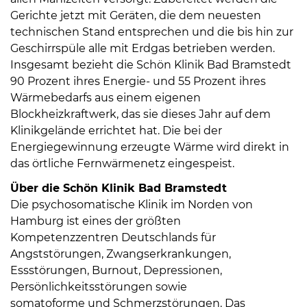
Gerichte jetzt mit Geräten, die dem neuesten
technischen Stand entsprechen und die bis hin zur
Geschirrspüle alle mit Erdgas betrieben werden.
Insgesamt bezieht die Schön Klinik Bad Bramstedt
90 Prozent ihres Energie- und 55 Prozent ihres
Wärmebedarfs aus einem eigenen
Blockheizkraftwerk, das sie dieses Jahr auf dem
Klinikgelände errichtet hat. Die bei der
Energiegewinnung erzeugte Wärme wird direkt in
das örtliche Fernwärmenetz eingespeist.
Über die Schön Klinik Bad Bramstedt
Die psychosomatische Klinik im Norden von
Hamburg ist eines der größten
Kompetenzzentren Deutschlands für
Angststörungen, Zwangserkrankungen,
Essstörungen, Burnout, Depressionen,
Persönlichkeitsstörungen sowie
somatoforme und Schmerzstörungen. Das