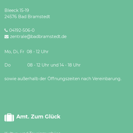
Bleeck 15-19
24576 Bad Bramstedt
04192-506-0
zentrale@badbramstedt.de
Mo, Di, Fr 08 - 12 Uhr
Do 08 - 12 Uhr und 14 - 18 Uhr
sowie außerhalb der Öffnungszeiten nach Vereinbarung.
Amt. Zum Glück